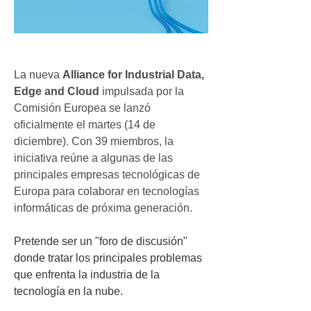
La nueva 
Alliance for Industrial Data, 
Edge and Cloud 
impulsada por la 
Comisión Europea se lanzó 
oficialmente el martes (14 de 
diciembre). Con 39 miembros, la 
iniciativa reúne a algunas de las 
principales empresas tecnológicas de 
Europa para colaborar en tecnologías 
informáticas de próxima generación.
Pretende ser un "foro de discusión" 
donde tratar los principales problemas 
que enfrenta la industria de la 
tecnología en la nube.