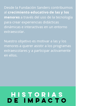
Desde la Fundación Sanders contribuimos
al
crecimiento educativo de las y los
menores
a través del uso de la tecnología
para crear experiencias didácticas
dinámicas e interactivas en un entorno
extraescolar.
Nuestro objetivo es motivar a las y los
menores a querer asistir a los programas
extraescolares y a participar activamente
en ellos.
HISTORIAS
DE IMPACTO