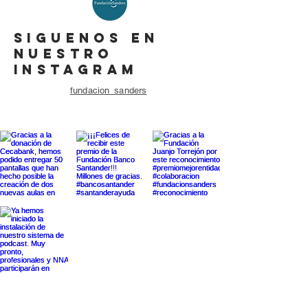
SIGUENOS EN
NUESTRO
INSTAGRAM
fundacion_sanders