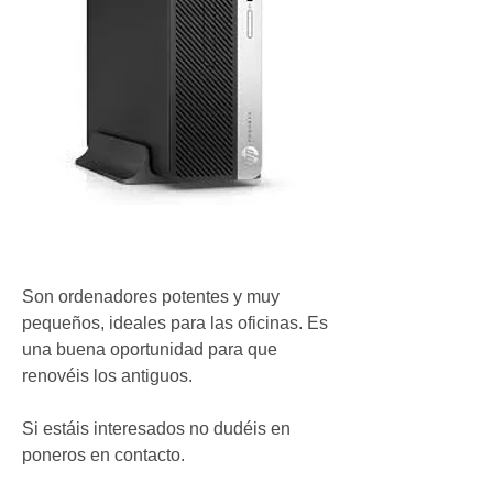
Son ordenadores potentes y muy 
pequeños, ideales para las oficinas. Es 
una buena oportunidad para que 
renovéis los antiguos. 
Si estáis interesados no dudéis en 
poneros en contacto. 