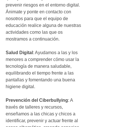
prevenir riesgos en el entorno digital. 
Ánimate y ponte en contacto con 
nosotros para que el equipo de 
educación realice alguna de nuestras 
actividades como las que os 
mostramos a continuación.
Salud Digital
: Ayudamos a las y los 
menores a comprender cómo usar la 
tecnología de manera saludable, 
equilibrando el tiempo frente a las 
pantallas y fomentando una buena 
higiene digital.
Prevención del Ciberbullying
: A 
través de talleres y recursos, 
enseñamos a las chicas y chicos a 
identificar, prevenir y actuar frente al 