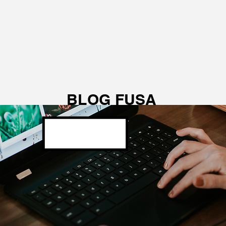
BLOG FUSA