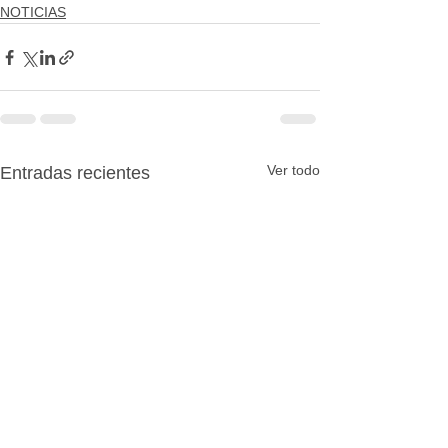
NOTICIAS
Ver todo
Entradas recientes