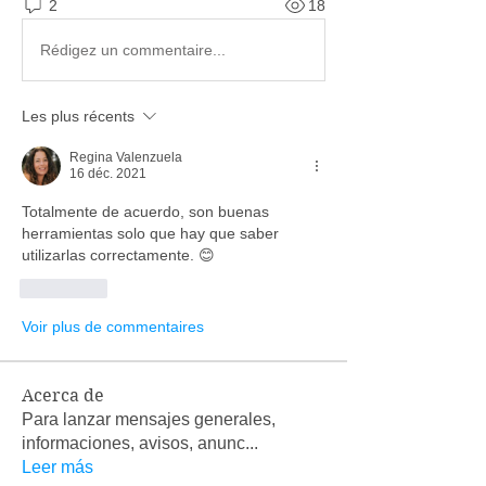
2
18
Rédigez un commentaire...
Les plus récents
Regina Valenzuela
16 déc. 2021
Totalmente de acuerdo, son buenas 
herramientas solo que hay que saber 
utilizarlas correctamente. 😊
J'aime
Voir plus de commentaires
Acerca de
Para lanzar mensajes generales,
informaciones, avisos, anunc
...
Leer más