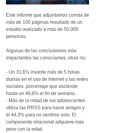
Este informe que adjuntamos consta de 
más de 100 páginas resultado de un 
estudio realizado a más de 50.000 
personas.
Algunas de las conclusiones más 
impactantes las conocíamos, otras no:
- Un 31,6% invierte más de 5 horas 
diarias en el uso de Internet y las redes 
sociales, porcentaje que asciende 
hasta un 49,6% el fin de semana.
- Más de la mitad de los adolescentes 
utiliza las RRSS para hacer amigos y 
el 44,3% para no sentirse solo. El 
componente relacional adquiere más 
peso con la edad.