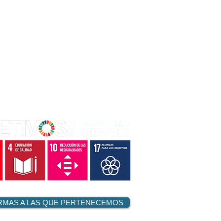
RMAS A LAS QUE PERTENECEMOS