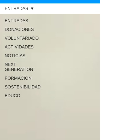
ENTRADAS
ENTRADAS
DONACIONES
VOLUNTARIADO
ACTIVIDADES
NOTICIAS
NEXT
GENERATION
FORMACIÓN
SOSTENIBILIDAD
EDUCO