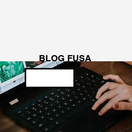
BLOG FUSA