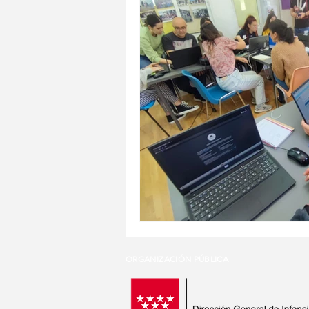
ORGANIZACIÓN PÚBLICA