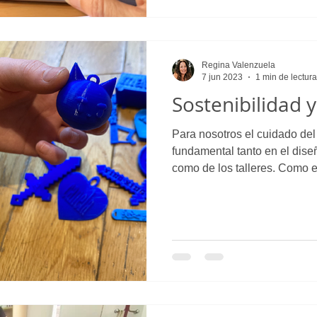
Regina Valenzuela
7 jun 2023
1 min de lectura
Sostenibilidad 
Para nosotros el cuidado de
fundamental tanto en el dise
como de los talleres. Como es